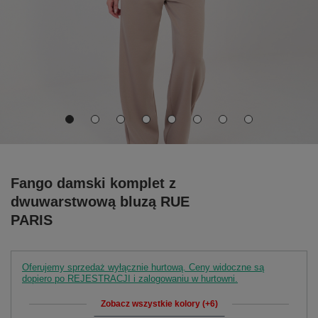
Fango damski komplet z
dwuwarstwową bluzą RUE
PARIS
Oferujemy sprzedaż wyłącznie hurtową. Ceny widoczne są
dopiero po REJESTRACJI i zalogowaniu w hurtowni.
Zobacz wszystkie kolory (+6)