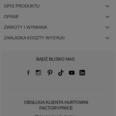
OPIS PRODUKTU
OPINIE
ZWROTY I WYMIANA
ZAKŁADKA KOSZTY WYSYŁKI
BĄDŹ BLISKO NAS
OBSŁUGA KLIENTA HURTOWNI
FACTORYPRICE