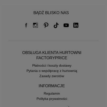
BĄDŹ BLISKO NAS
OBSŁUGA KLIENTA HURTOWNI
FACTORYPRICE
Płatności i koszty dostawy
Pytania o współpracę z hurtownią
Zasady zwrotów
INFORMACJE
Regulamin
Polityka prywatności