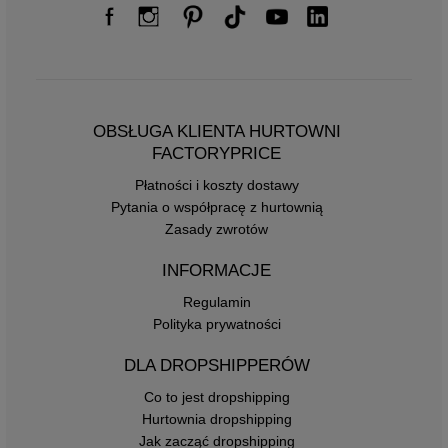
OBSŁUGA KLIENTA HURTOWNI
FACTORYPRICE
Płatności i koszty dostawy
Pytania o współpracę z hurtownią
Zasady zwrotów
INFORMACJE
Regulamin
Polityka prywatności
DLA DROPSHIPPERÓW
Co to jest dropshipping
Hurtownia dropshipping
Jak zacząć dropshipping