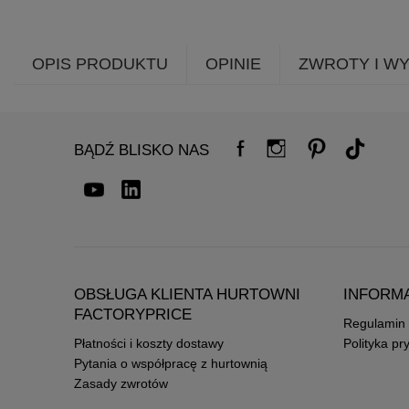
OPIS PRODUKTU
OPINIE
ZWROTY I W
BĄDŹ BLISKO NAS
OBSŁUGA KLIENTA HURTOWNI
INFORM
FACTORYPRICE
Regulamin
Płatności i koszty dostawy
Polityka pr
Pytania o współpracę z hurtownią
Zasady zwrotów