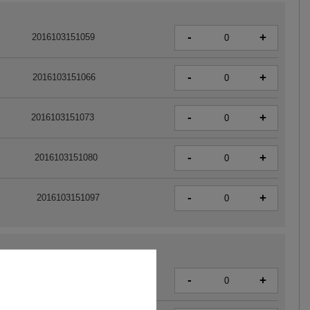
-
+
2016103151059
-
+
2016103151066
-
+
2016103151073
-
+
2016103151080
-
+
2016103151097
-
+
2016103151141