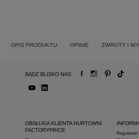
OPIS PRODUKTU
OPINIE
ZWROTY I W
BĄDŹ BLISKO NAS
OBSŁUGA KLIENTA HURTOWNI
INFORM
FACTORYPRICE
Regulamin