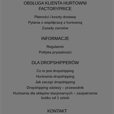
OBSŁUGA KLIENTA HURTOWNI
FACTORYPRICE
Płatności i koszty dostawy
Pytania o współpracę z hurtownią
Zasady zwrotów
INFORMACJE
Regulamin
Polityka prywatności
DLA DROPSHIPPERÓW
Co to jest dropshipping
Hurtownia dropshipping
Jak zacząć dropshipping
Dropshipping odzieży – przewodnik
Hurtownia dla sklepów stacjonarnych – zaopatrzenie
butiku od 1 sztuki
KONTAKT