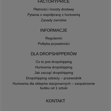
FACTORYPRICE
Płatności i koszty dostawy
Pytania o współpracę z hurtownią
Zasady zwrotów
INFORMACJE
Regulamin
Polityka prywatności
DLA DROPSHIPPERÓW
Co to jest dropshipping
Hurtownia dropshipping
Jak zacząć dropshipping
Dropshipping odzieży – przewodnik
Hurtownia dla sklepów stacjonarnych – zaopatrzenie
butiku od 1 sztuki
KONTAKT