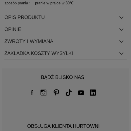
sposób prania
pranie w pralce w 30°C
OPIS PRODUKTU
OPINIE
ZWROTY I WYMIANA
ZAKŁADKA KOSZTY WYSYŁKI
BĄDŹ BLISKO NAS
OBSŁUGA KLIENTA HURTOWNI