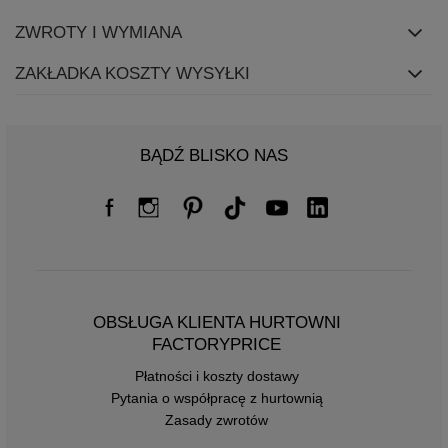
ZWROTY I WYMIANA
ZAKŁADKA KOSZTY WYSYŁKI
BĄDŹ BLISKO NAS
OBSŁUGA KLIENTA HURTOWNI
FACTORYPRICE
Płatności i koszty dostawy
Pytania o współpracę z hurtownią
Zasady zwrotów