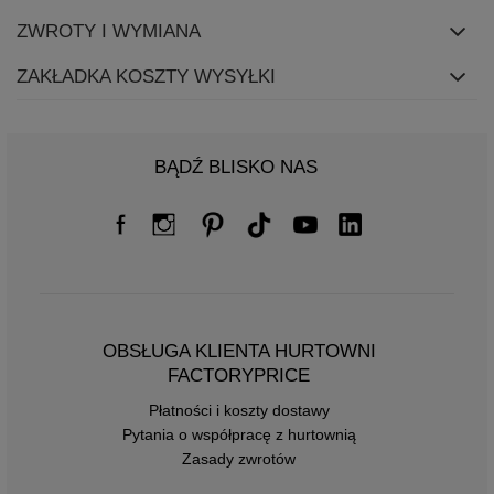
ZWROTY I WYMIANA
ZAKŁADKA KOSZTY WYSYŁKI
BĄDŹ BLISKO NAS
OBSŁUGA KLIENTA HURTOWNI
FACTORYPRICE
Płatności i koszty dostawy
Pytania o współpracę z hurtownią
Zasady zwrotów