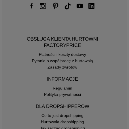
OBSŁUGA KLIENTA HURTOWNI
FACTORYPRICE
Płatności i koszty dostawy
Pytania o współpracę z hurtownią
Zasady zwrotów
INFORMACJE
Regulamin
Polityka prywatności
DLA DROPSHIPPERÓW
Co to jest dropshipping
Hurtownia dropshipping
Jak zacząć dropshipping