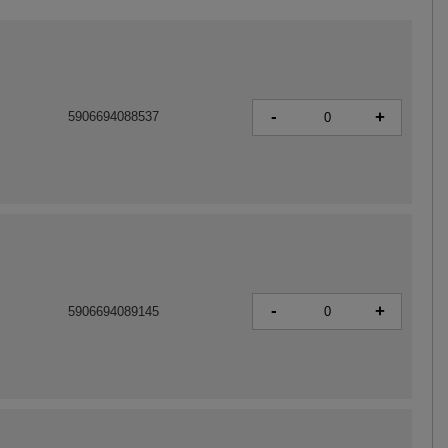
-
+
5906694088537
-
+
5906694089145