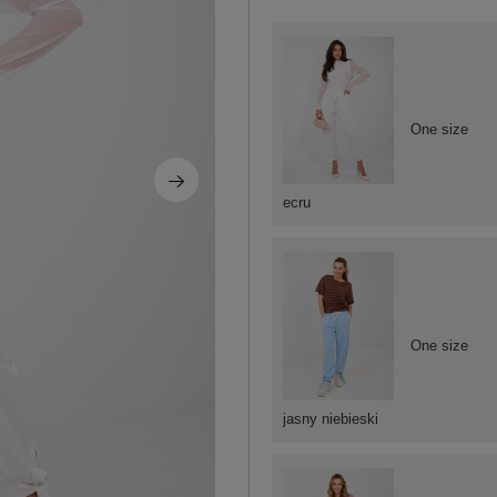
One size
ecru
One size
jasny niebieski