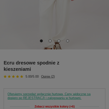
Ecru dresowe spodnie z
kieszeniami
5.00/5.00
Opinie (2)
Oferujemy sprzedaż wyłącznie hurtową. Ceny widoczne są
dopiero po REJESTRACJI i zalogowaniu w hurtowni.
Zobacz wszystkie kolory (+6)