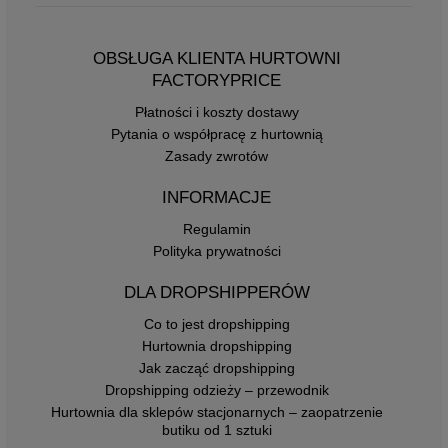
OBSŁUGA KLIENTA HURTOWNI
FACTORYPRICE
Płatności i koszty dostawy
Pytania o współpracę z hurtownią
Zasady zwrotów
INFORMACJE
Regulamin
Polityka prywatności
DLA DROPSHIPPERÓW
Co to jest dropshipping
Hurtownia dropshipping
Jak zacząć dropshipping
Dropshipping odzieży – przewodnik
Hurtownia dla sklepów stacjonarnych – zaopatrzenie
butiku od 1 sztuki