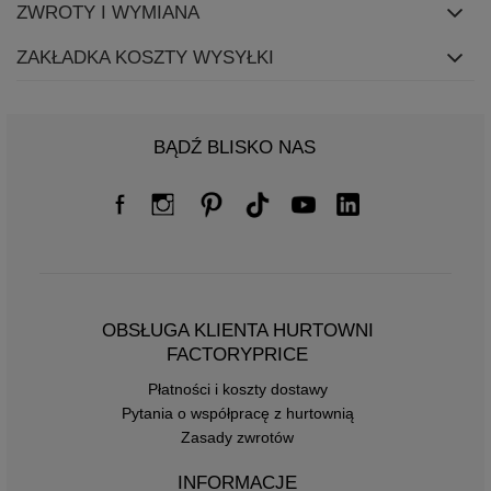
ZWROTY I WYMIANA
ZAKŁADKA KOSZTY WYSYŁKI
BĄDŹ BLISKO NAS
OBSŁUGA KLIENTA HURTOWNI
FACTORYPRICE
Płatności i koszty dostawy
Pytania o współpracę z hurtownią
Zasady zwrotów
INFORMACJE