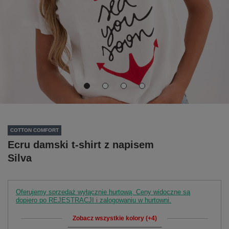
COTTON COMFORT
Ecru damski t-shirt z napisem
Silva
Oferujemy sprzedaż wyłącznie hurtową. Ceny widoczne są
dopiero po REJESTRACJI i zalogowaniu w hurtowni.
Zobacz wszystkie kolory (+4)