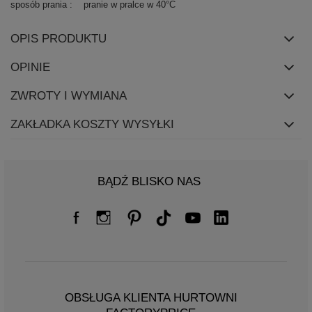
sposób prania
pranie w pralce w 40°C
OPIS PRODUKTU
OPINIE
ZWROTY I WYMIANA
ZAKŁADKA KOSZTY WYSYŁKI
BĄDŹ BLISKO NAS
OBSŁUGA KLIENTA HURTOWNI