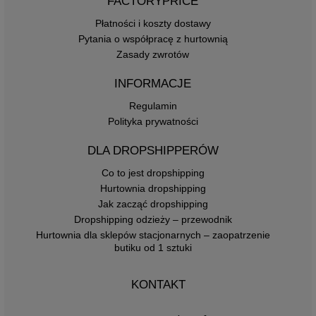
FACTORYPRICE
Płatności i koszty dostawy
Pytania o współpracę z hurtownią
Zasady zwrotów
INFORMACJE
Regulamin
Polityka prywatności
DLA DROPSHIPPERÓW
Co to jest dropshipping
Hurtownia dropshipping
Jak zacząć dropshipping
Dropshipping odzieży – przewodnik
Hurtownia dla sklepów stacjonarnych – zaopatrzenie
butiku od 1 sztuki
KONTAKT