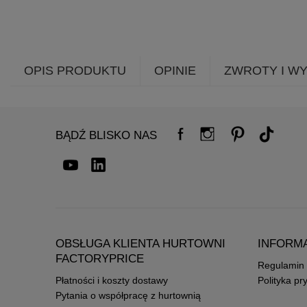
OPIS PRODUKTU
OPINIE
ZWROTY I W
BĄDŹ BLISKO NAS
OBSŁUGA KLIENTA HURTOWNI
INFORM
FACTORYPRICE
Regulamin
Płatności i koszty dostawy
Polityka pr
Pytania o współpracę z hurtownią