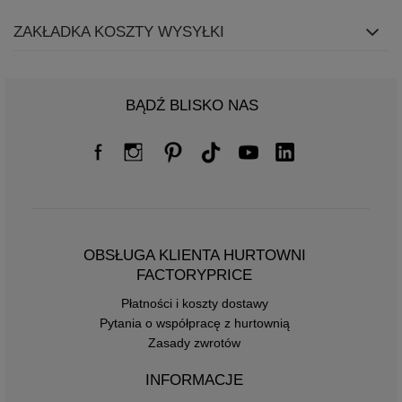
ZAKŁADKA KOSZTY WYSYŁKI
BĄDŹ BLISKO NAS
OBSŁUGA KLIENTA HURTOWNI
FACTORYPRICE
Płatności i koszty dostawy
Pytania o współpracę z hurtownią
Zasady zwrotów
INFORMACJE