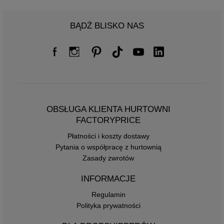
BĄDŹ BLISKO NAS
OBSŁUGA KLIENTA HURTOWNI
FACTORYPRICE
Płatności i koszty dostawy
Pytania o współpracę z hurtownią
Zasady zwrotów
INFORMACJE
Regulamin
Polityka prywatności