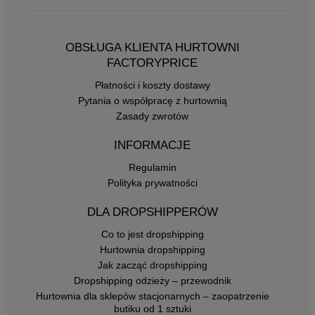
OBSŁUGA KLIENTA HURTOWNI
FACTORYPRICE
Płatności i koszty dostawy
Pytania o współpracę z hurtownią
Zasady zwrotów
INFORMACJE
Regulamin
Polityka prywatności
DLA DROPSHIPPERÓW
Co to jest dropshipping
Hurtownia dropshipping
Jak zacząć dropshipping
Dropshipping odzieży – przewodnik
Hurtownia dla sklepów stacjonarnych – zaopatrzenie
butiku od 1 sztuki