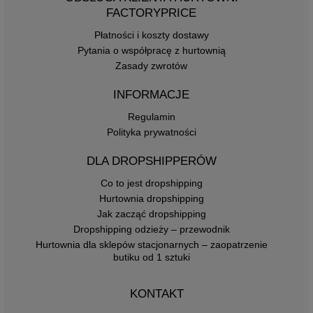
FACTORYPRICE
Płatności i koszty dostawy
Pytania o współpracę z hurtownią
Zasady zwrotów
INFORMACJE
Regulamin
Polityka prywatności
DLA DROPSHIPPERÓW
Co to jest dropshipping
Hurtownia dropshipping
Jak zacząć dropshipping
Dropshipping odzieży – przewodnik
Hurtownia dla sklepów stacjonarnych – zaopatrzenie
butiku od 1 sztuki
KONTAKT