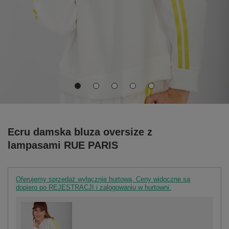
Ecru damska bluza oversize z
lampasami RUE PARIS
Oferujemy sprzedaż wyłącznie hurtową. Ceny widoczne są
dopiero po REJESTRACJI i zalogowaniu w hurtowni.