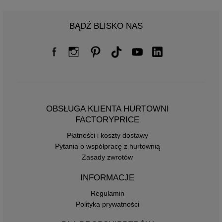
BĄDŹ BLISKO NAS
OBSŁUGA KLIENTA HURTOWNI
FACTORYPRICE
Płatności i koszty dostawy
Pytania o współpracę z hurtownią
Zasady zwrotów
INFORMACJE
Regulamin
Polityka prywatności