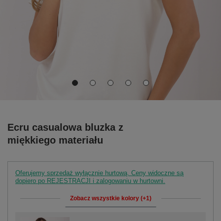
Ecru casualowa bluzka z
miękkiego materiału
Oferujemy sprzedaż wyłącznie hurtową. Ceny widoczne są
dopiero po REJESTRACJI i zalogowaniu w hurtowni.
Zobacz wszystkie kolory (+1)