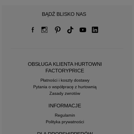
BĄDŹ BLISKO NAS
OBSŁUGA KLIENTA HURTOWNI
FACTORYPRICE
Płatności i koszty dostawy
Pytania o współpracę z hurtownią
Zasady zwrotów
INFORMACJE
Regulamin
Polityka prywatności