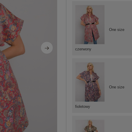
One size
czerwony
One size
fioletowy