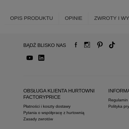
OPIS PRODUKTU
OPINIE
ZWROTY I W
BĄDŹ BLISKO NAS
OBSŁUGA KLIENTA HURTOWNI
INFORM
FACTORYPRICE
Regulamin
Płatności i koszty dostawy
Polityka pr
Pytania o współpracę z hurtownią
Zasady zwrotów