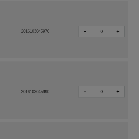
-
+
2016103045976
-
+
2016103045990