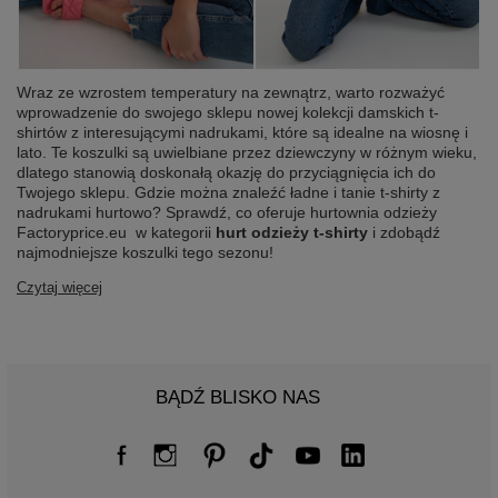
Wraz ze wzrostem temperatury na zewnątrz, warto rozważyć
wprowadzenie do swojego sklepu nowej kolekcji damskich t-
shirtów z interesującymi nadrukami, które są idealne na wiosnę i
lato. Te koszulki są uwielbiane przez dziewczyny w różnym wieku,
dlatego stanowią doskonałą okazję do przyciągnięcia ich do
Twojego sklepu. Gdzie można znaleźć ładne i tanie t-shirty z
nadrukami hurtowo? Sprawdź, co oferuje hurtownia odzieży
Factoryprice.eu w kategorii
hurt odzieży t-shirty
i zdobądź
najmodniejsze koszulki tego sezonu!
Czytaj więcej
BĄDŹ BLISKO NAS