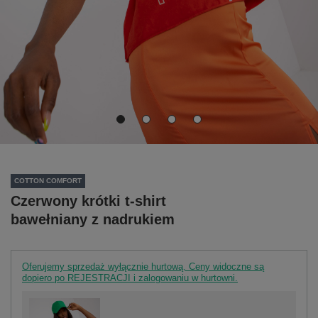
COTTON COMFORT
Czerwony krótki t-shirt
bawełniany z nadrukiem
Oferujemy sprzedaż wyłącznie hurtową. Ceny widoczne są
dopiero po REJESTRACJI i zalogowaniu w hurtowni.