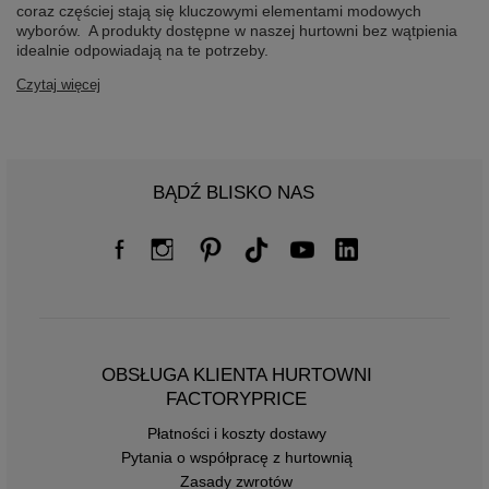
coraz częściej stają się kluczowymi elementami modowych
wyborów. A produkty dostępne w naszej hurtowni bez wątpienia
idealnie odpowiadają na te potrzeby.
Czytaj więcej
BĄDŹ BLISKO NAS
OBSŁUGA KLIENTA HURTOWNI
FACTORYPRICE
Płatności i koszty dostawy
Pytania o współpracę z hurtownią
Zasady zwrotów