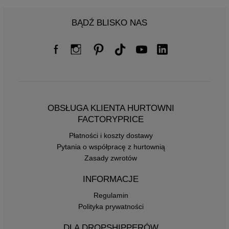
BĄDŹ BLISKO NAS
OBSŁUGA KLIENTA HURTOWNI
FACTORYPRICE
Płatności i koszty dostawy
Pytania o współpracę z hurtownią
Zasady zwrotów
INFORMACJE
Regulamin
Polityka prywatności
DLA DROPSHIPPERÓW