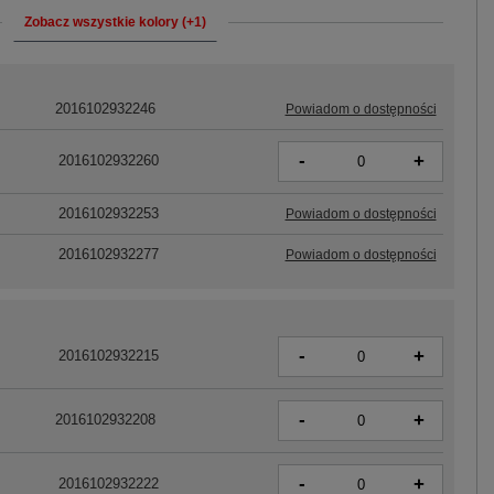
Zobacz wszystkie kolory (+1)
2016102932246
Powiadom o dostępności
-
+
2016102932260
2016102932253
Powiadom o dostępności
2016102932277
Powiadom o dostępności
-
+
2016102932215
-
+
2016102932208
-
+
2016102932222