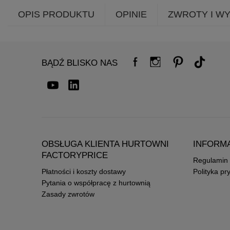
OPIS PRODUKTU
OPINIE
ZWROTY I W
BĄDŹ BLISKO NAS
OBSŁUGA KLIENTA HURTOWNI
INFORM
FACTORYPRICE
Regulamin
Płatności i koszty dostawy
Polityka pr
Pytania o współpracę z hurtownią
Zasady zwrotów