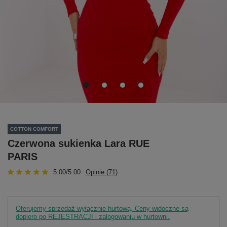
COTTON COMFORT
Czerwona sukienka Lara RUE
PARIS
5.00/5.00
Opinie (71)
Oferujemy sprzedaż wyłącznie hurtową. Ceny widoczne są
dopiero po REJESTRACJI i zalogowaniu w hurtowni.