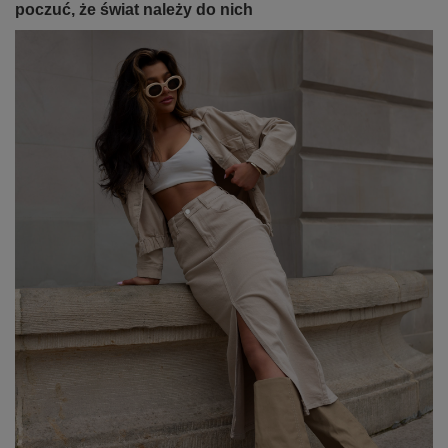
poczuć, że świat należy do nich