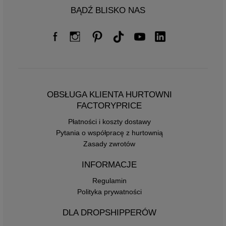
BĄDŹ BLISKO NAS
OBSŁUGA KLIENTA HURTOWNI
FACTORYPRICE
Płatności i koszty dostawy
Pytania o współpracę z hurtownią
Zasady zwrotów
INFORMACJE
Regulamin
Polityka prywatności
DLA DROPSHIPPERÓW