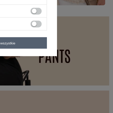
wszystkie