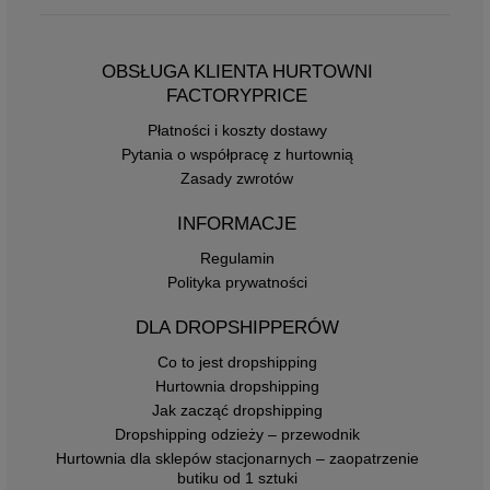
OBSŁUGA KLIENTA HURTOWNI
FACTORYPRICE
Płatności i koszty dostawy
Pytania o współpracę z hurtownią
Zasady zwrotów
INFORMACJE
Regulamin
Polityka prywatności
DLA DROPSHIPPERÓW
Co to jest dropshipping
Hurtownia dropshipping
Jak zacząć dropshipping
Dropshipping odzieży – przewodnik
Hurtownia dla sklepów stacjonarnych – zaopatrzenie
butiku od 1 sztuki