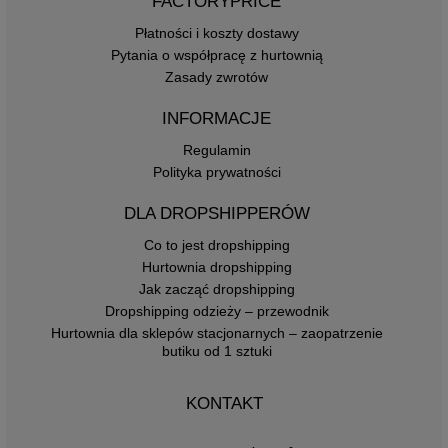
FACTORYPRICE
Płatności i koszty dostawy
Pytania o współpracę z hurtownią
Zasady zwrotów
INFORMACJE
Regulamin
Polityka prywatności
DLA DROPSHIPPERÓW
Co to jest dropshipping
Hurtownia dropshipping
Jak zacząć dropshipping
Dropshipping odzieży – przewodnik
Hurtownia dla sklepów stacjonarnych – zaopatrzenie
butiku od 1 sztuki
KONTAKT