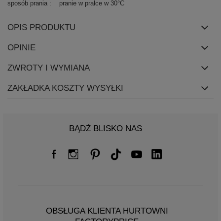
sposób prania
pranie w pralce w 30°C
OPIS PRODUKTU
OPINIE
ZWROTY I WYMIANA
ZAKŁADKA KOSZTY WYSYŁKI
BĄDŹ BLISKO NAS
OBSŁUGA KLIENTA HURTOWNI