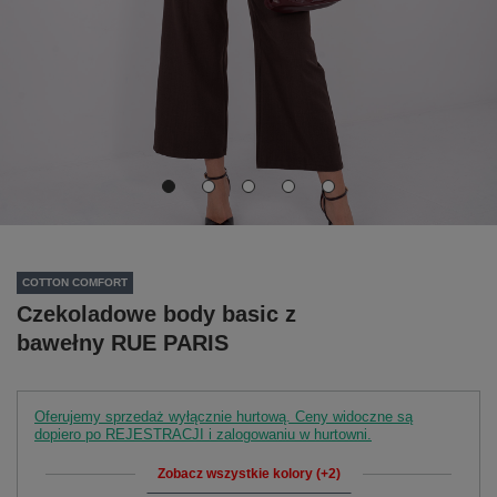
COTTON COMFORT
Czekoladowe body basic z
bawełny RUE PARIS
Oferujemy sprzedaż wyłącznie hurtową. Ceny widoczne są
dopiero po REJESTRACJI i zalogowaniu w hurtowni.
Zobacz wszystkie kolory (+2)