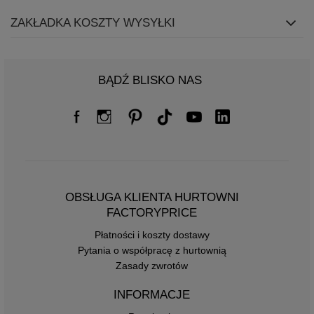
ZAKŁADKA KOSZTY WYSYŁKI
BĄDŹ BLISKO NAS
OBSŁUGA KLIENTA HURTOWNI
FACTORYPRICE
Płatności i koszty dostawy
Pytania o współpracę z hurtownią
Zasady zwrotów
INFORMACJE