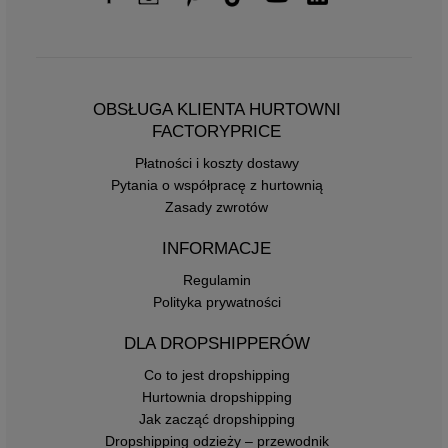
OBSŁUGA KLIENTA HURTOWNI
FACTORYPRICE
Płatności i koszty dostawy
Pytania o współpracę z hurtownią
Zasady zwrotów
INFORMACJE
Regulamin
Polityka prywatności
DLA DROPSHIPPERÓW
Co to jest dropshipping
Hurtownia dropshipping
Jak zacząć dropshipping
Dropshipping odzieży – przewodnik