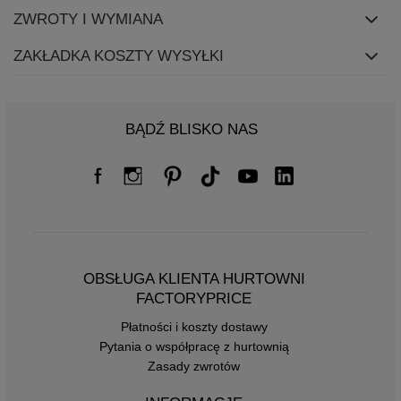
ZWROTY I WYMIANA
ZAKŁADKA KOSZTY WYSYŁKI
BĄDŹ BLISKO NAS
OBSŁUGA KLIENTA HURTOWNI
FACTORYPRICE
Płatności i koszty dostawy
Pytania o współpracę z hurtownią
Zasady zwrotów