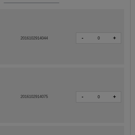
-
+
2016102914044
-
+
2016102914075