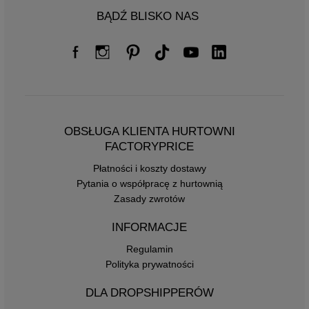
BĄDŹ BLISKO NAS
OBSŁUGA KLIENTA HURTOWNI
FACTORYPRICE
Płatności i koszty dostawy
Pytania o współpracę z hurtownią
Zasady zwrotów
INFORMACJE
Regulamin
Polityka prywatności
DLA DROPSHIPPERÓW