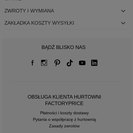
ZWROTY I WYMIANA
ZAKŁADKA KOSZTY WYSYŁKI
BĄDŹ BLISKO NAS
OBSŁUGA KLIENTA HURTOWNI
FACTORYPRICE
Płatności i koszty dostawy
Pytania o współpracę z hurtownią
Zasady zwrotów