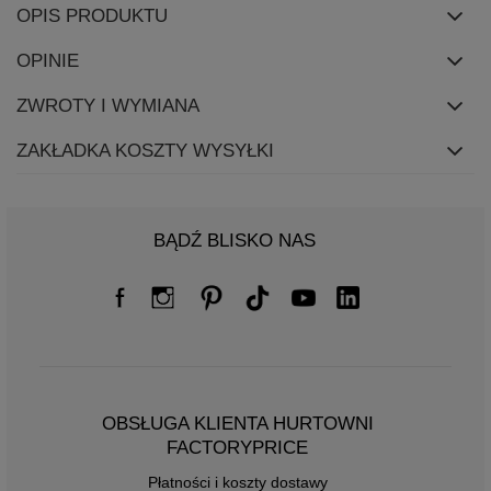
OPIS PRODUKTU
OPINIE
ZWROTY I WYMIANA
ZAKŁADKA KOSZTY WYSYŁKI
BĄDŹ BLISKO NAS
OBSŁUGA KLIENTA HURTOWNI
FACTORYPRICE
Płatności i koszty dostawy