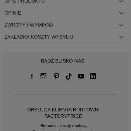
OPIS PRODUKTU
OPINIE
ZWROTY I WYMIANA
ZAKŁADKA KOSZTY WYSYŁKI
BĄDŹ BLISKO NAS
OBSŁUGA KLIENTA HURTOWNI
FACTORYPRICE
Płatności i koszty dostawy