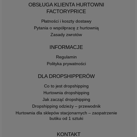
OBSŁUGA KLIENTA HURTOWNI
FACTORYPRICE
Płatności i koszty dostawy
Pytania o współpracę z hurtownią
Zasady zwrotów
INFORMACJE
Regulamin
Polityka prywatności
DLA DROPSHIPPERÓW
Co to jest dropshipping
Hurtownia dropshipping
Jak zacząć dropshipping
Dropshipping odzieży – przewodnik
Hurtownia dla sklepów stacjonarnych – zaopatrzenie
butiku od 1 sztuki
KONTAKT