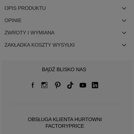
OPIS PRODUKTU
OPINIE
ZWROTY I WYMIANA
ZAKŁADKA KOSZTY WYSYŁKI
BĄDŹ BLISKO NAS
OBSŁUGA KLIENTA HURTOWNI
FACTORYPRICE