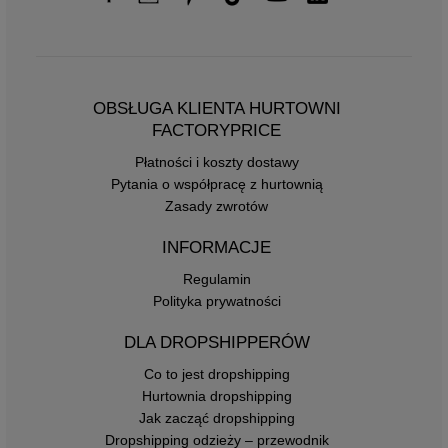
OBSŁUGA KLIENTA HURTOWNI
FACTORYPRICE
Płatności i koszty dostawy
Pytania o współpracę z hurtownią
Zasady zwrotów
INFORMACJE
Regulamin
Polityka prywatności
DLA DROPSHIPPERÓW
Co to jest dropshipping
Hurtownia dropshipping
Jak zacząć dropshipping
Dropshipping odzieży – przewodnik