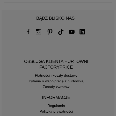
BĄDŹ BLISKO NAS
OBSŁUGA KLIENTA HURTOWNI
FACTORYPRICE
Płatności i koszty dostawy
Pytania o współpracę z hurtownią
Zasady zwrotów
INFORMACJE
Regulamin
Polityka prywatności