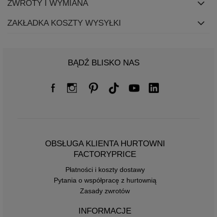
ZWROTY I WYMIANA
ZAKŁADKA KOSZTY WYSYŁKI
BĄDŹ BLISKO NAS
OBSŁUGA KLIENTA HURTOWNI
FACTORYPRICE
Płatności i koszty dostawy
Pytania o współpracę z hurtownią
Zasady zwrotów
INFORMACJE