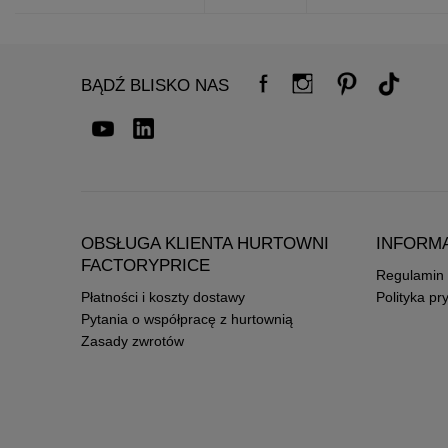
BĄDŹ BLISKO NAS
OBSŁUGA KLIENTA HURTOWNI
INFORM
FACTORYPRICE
Regulamin
Płatności i koszty dostawy
Polityka pr
Pytania o współpracę z hurtownią
Zasady zwrotów