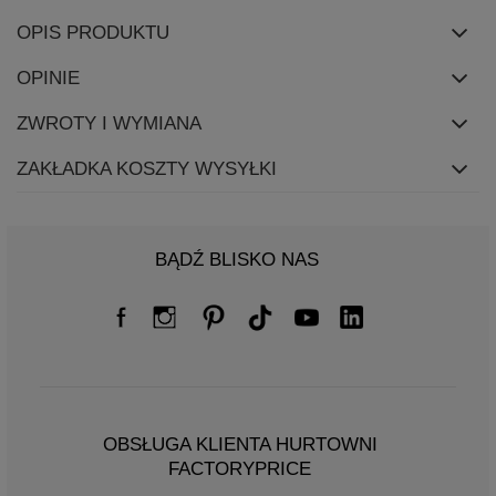
OPIS PRODUKTU
OPINIE
ZWROTY I WYMIANA
ZAKŁADKA KOSZTY WYSYŁKI
BĄDŹ BLISKO NAS
OBSŁUGA KLIENTA HURTOWNI
FACTORYPRICE