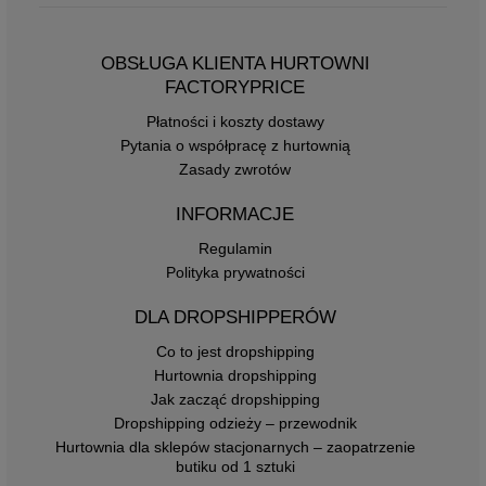
OBSŁUGA KLIENTA HURTOWNI
FACTORYPRICE
Płatności i koszty dostawy
Pytania o współpracę z hurtownią
Zasady zwrotów
INFORMACJE
Regulamin
Polityka prywatności
DLA DROPSHIPPERÓW
Co to jest dropshipping
Hurtownia dropshipping
Jak zacząć dropshipping
Dropshipping odzieży – przewodnik
Hurtownia dla sklepów stacjonarnych – zaopatrzenie
butiku od 1 sztuki