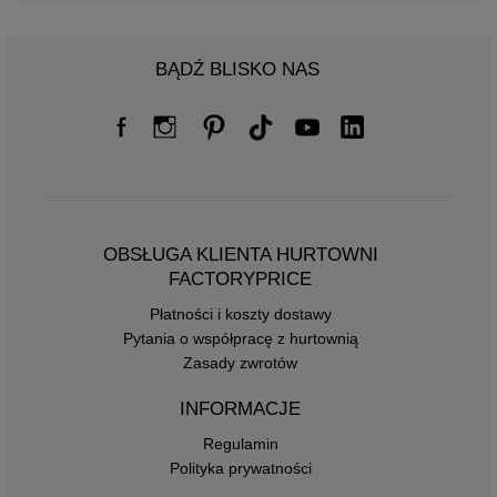
BĄDŹ BLISKO NAS
OBSŁUGA KLIENTA HURTOWNI
FACTORYPRICE
Płatności i koszty dostawy
Pytania o współpracę z hurtownią
Zasady zwrotów
INFORMACJE
Regulamin
Polityka prywatności