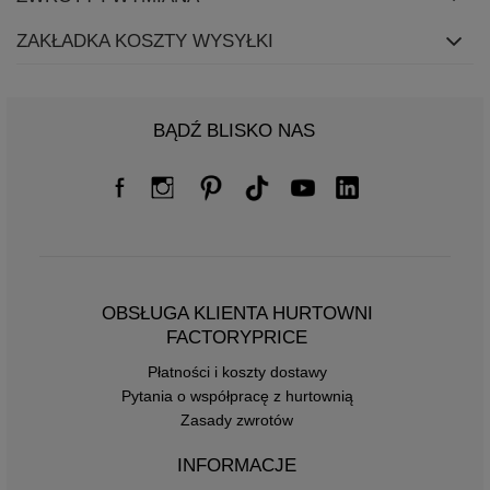
ZAKŁADKA KOSZTY WYSYŁKI
BĄDŹ BLISKO NAS
OBSŁUGA KLIENTA HURTOWNI
FACTORYPRICE
Płatności i koszty dostawy
Pytania o współpracę z hurtownią
Zasady zwrotów
INFORMACJE