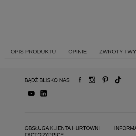
OPIS PRODUKTU
OPINIE
ZWROTY I W
BĄDŹ BLISKO NAS
OBSŁUGA KLIENTA HURTOWNI
INFORM
FACTORYPRICE