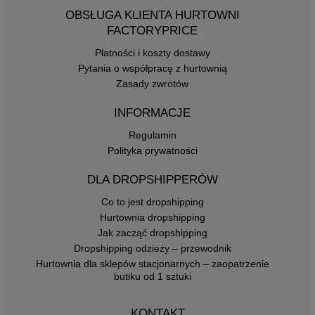
OBSŁUGA KLIENTA HURTOWNI
FACTORYPRICE
Płatności i koszty dostawy
Pytania o współpracę z hurtownią
Zasady zwrotów
INFORMACJE
Regulamin
Polityka prywatności
DLA DROPSHIPPERÓW
Co to jest dropshipping
Hurtownia dropshipping
Jak zacząć dropshipping
Dropshipping odzieży – przewodnik
Hurtownia dla sklepów stacjonarnych – zaopatrzenie
butiku od 1 sztuki
KONTAKT